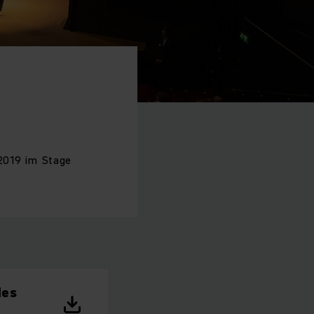
2019 im Stage
des