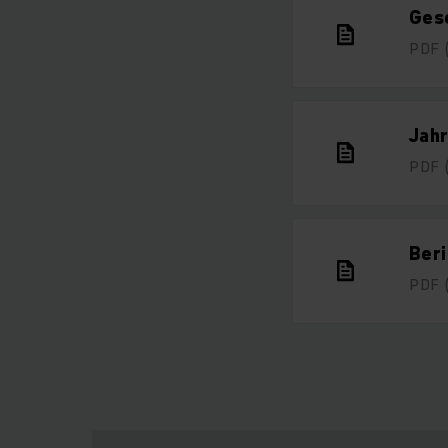
Ges
PDF
Jahr
PDF
Beri
PDF