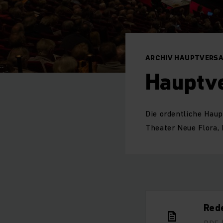
ARCHIV HAUPTVERS
Hauptv
Die ordentliche Hau
Theater Neue Flora, 
Rede