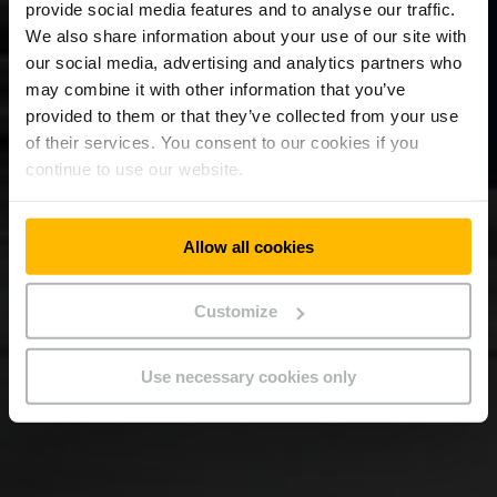
provide social media features and to analyse our traffic.
We also share information about your use of our site with
our social media, advertising and analytics partners who
may combine it with other information that you’ve
provided to them or that they’ve collected from your use
of their services. You consent to our cookies if you
continue to use our website.
Allow all cookies
Customize
Use necessary cookies only