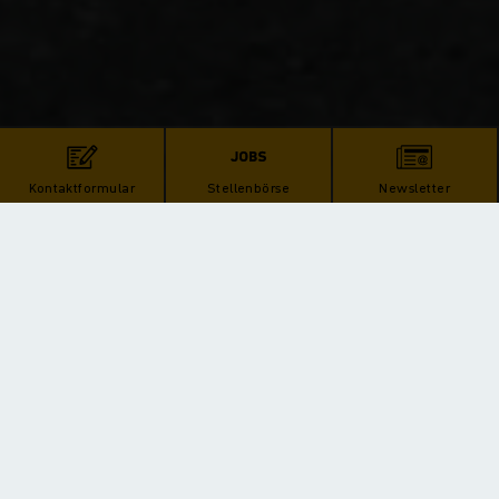
Kontaktformular
Stellenbörse
Newsletter