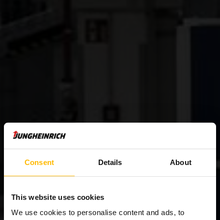
Consent
Details
About
This website uses cookies
We use cookies to personalise content and ads, to