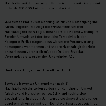
Nachhaltigkeitsbewertungen EcoVadis hat bereits insgesamt
mehr als 150.000 Unternehmen analysiert.
„Die fünfte Platin‑Auszeichnung ist für uns Bestätigung und
Anreiz zugleich. Sie zeigt die Wirksamkeit unserer
Nachhaltigkeitsstrategie. Besonders die Höchstwertung im
Bereich Umwelt und der deutliche Fortschritt in der
Kategorie Ethik belegen, dass wir unsere Verantwortung
konsequent wahrnehmen und unsere Nachhaltigkeitsziele
entschlossen vorantreiben“, sagt Dr. Lars Brzoska,
Vorstandsvorsitzender der Jungheinrich AG.
Bestbewertungen für Umwelt und Ethik
EcoVadis bewertet Unternehmen nach 21
Nachhaltigkeitskriterien zu den vier Kernthemen Umwelt,
Arbeits- und Menschenrechte, Ethik und nachhaltige
Beschaffung. In diesem Jahr wurde die Umweltleistung von
Jungheinrich erneut mit der Höchstwertung ausgezeichnet.