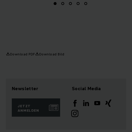
Download PDF
Download Bild
Newsletter
Social Media
JETZT
ANMELDEN