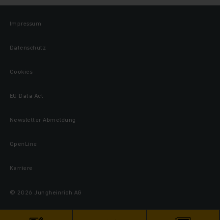
Impressum
Datenschutz
Cookies
EU Data Act
Newsletter Abmeldung
OpenLine
Karriere
© 2026 Jungheinrich AG