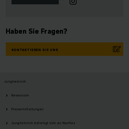
Haben Sie Fragen?
KONTAKTIEREN SIE UNS
Jungheinrich
Newsroom
Pressemitteilungen
Jungheinrich beteiligt sich an Navflex