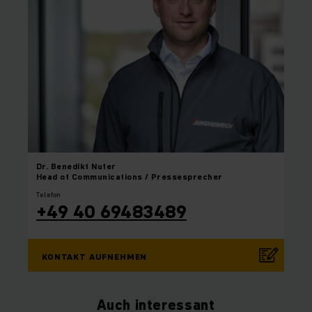
Dr. Benedikt
Nufer
Head of Communications / Pressesprecher
Telefon
+49 40 69483489
KONTAKT AUFNEHMEN
Auch interessant