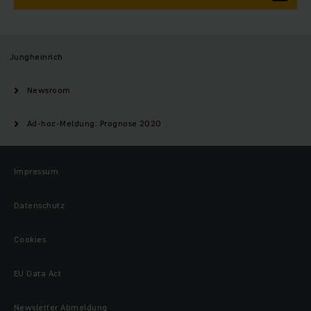
Jungheinrich
Newsroom
Ad-hoc-Meldung: Prognose 2020
Impressum
Datenschutz
Cookies
EU Data Act
Newsletter Abmeldung