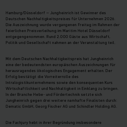
Hamburg/Düsseldorf – Jungheinrich ist Gewinner des
Deutschen Nachhaltigkeitspreises für Unternehmen 2026.
Die Auszeichnung wurde vergangenen Freitag im Rahmen der
feierlichen Preisverleihung im Maritim Hotel Düsseldorf
entgegengenommen. Rund 2.000 Gäste aus Wirtschaft,
Politik und Gesellschaft nahmen an der Veranstaltung teil.
Mit dem Deutschen Nachhaltigkeitspreis hat Jungheinrich
eine der bedeutendsten europäischen Auszeichnungen für
herausragendes ökologisches Engagement erhalten. Der
Erfolg bestätigt die Vorreiterrolle des
Intralogistikunternehmens sowie den konsequenten Kurs
Wirtschaftlichkeit und Nachhaltigkeit in Einklang zu bringen.
In der Branche Hebe- und Fördertechnik setzte sich
Jungheinrich gegen drei weitere namhafte Finalisten durch:
Dematic GmbH, Georg Fischer AG und Schindler Holding AG.
Die Fachjury hebt in ihrer Begründung insbesondere