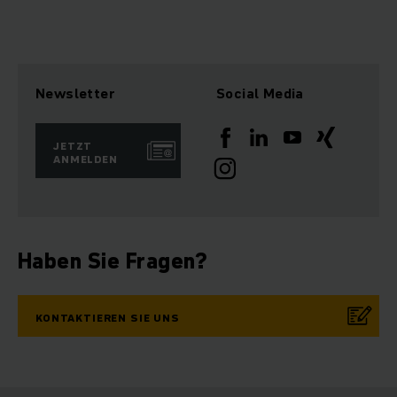
Newsletter
Social Media
JETZT
ANMELDEN
Haben Sie Fragen?
KONTAKTIEREN SIE UNS