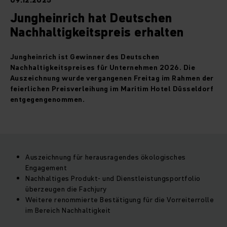
09.12.2025
Jungheinrich hat Deutschen
Nachhaltigkeitspreis erhalten
Jungheinrich ist Gewinner des Deutschen
Nachhaltigkeitspreises für Unternehmen 2026. Die
Auszeichnung wurde vergangenen Freitag im Rahmen der
feierlichen Preisverleihung im Maritim Hotel Düsseldorf
entgegengenommen.
Auszeichnung für herausragendes ökologisches
Engagement
Nachhaltiges Produkt- und Dienstleistungsportfolio
überzeugen die Fachjury
Weitere renommierte Bestätigung für die Vorreiterrolle
im Bereich Nachhaltigkeit