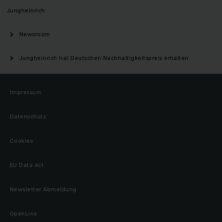
Jungheinrich
Newsroom
Jungheinrich hat Deutschen Nachhaltigkeitspreis erhalten
Impressum
Datenschutz
Cookies
EU Data Act
Newsletter Abmeldung
OpenLine