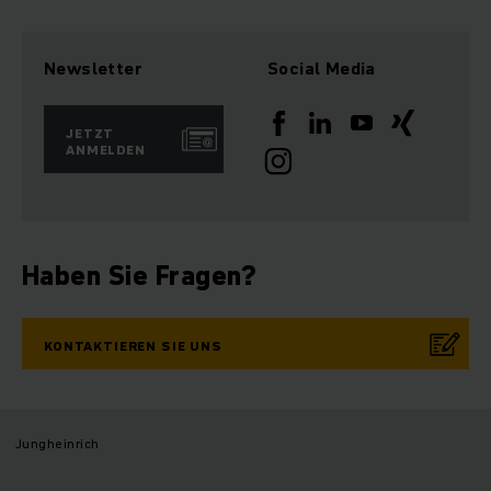
Newsletter
Social Media
JETZT
ANMELDEN
Haben Sie Fragen?
KONTAKTIEREN SIE UNS
Jungheinrich