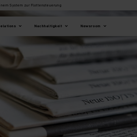
enem System zur Flottensteuerung
Relations
Nachhaltigkeit
Newsroom