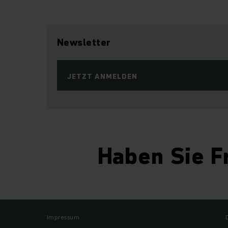
Newsletter
JETZT ANMELDEN
Haben Sie F
Impressum