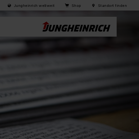
Jungheinrich weltweit
Shop
Standort finden