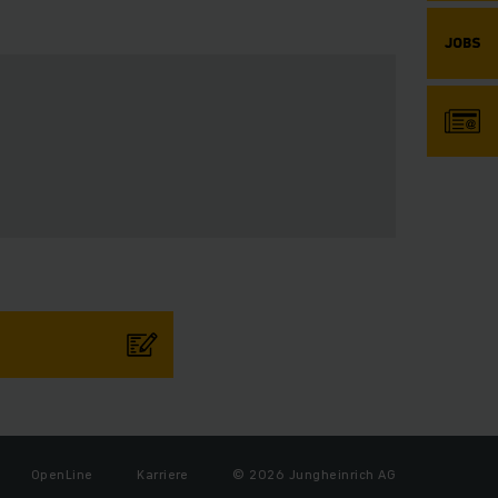
OpenLine
Karriere
© 2026 Jungheinrich AG