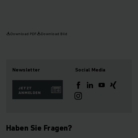
Download PDF
Download Bild
Newsletter
Social Media
JETZT
ANMELDEN
Haben Sie Fragen?