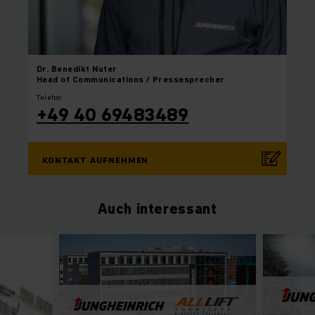
Dr. Benedikt
Nufer
Head of Communications / Pressesprecher
Telefon
+49 40 69483489
KONTAKT AUFNEHMEN
Auch interessant