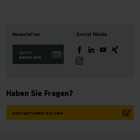
Newsletter
Social Media
JETZT
ANMELDEN
Haben Sie Fragen?
KONTAKTIEREN SIE UNS