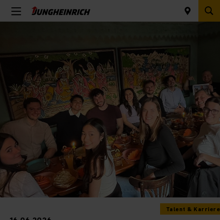
Talent & Karriere