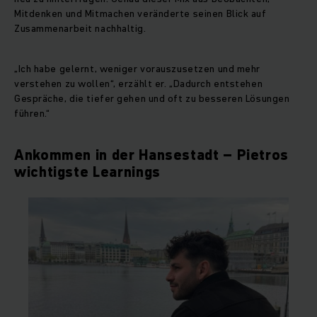
Mitdenken und Mitmachen veränderte seinen Blick auf
Zusammenarbeit nachhaltig.
„Ich habe gelernt, weniger vorauszusetzen und mehr
verstehen zu wollen“, erzählt er. „Dadurch entstehen
Gespräche, die tiefer gehen und oft zu besseren Lösungen
führen.“
Ankommen in der Hansestadt – Pietros
wichtigste Learnings