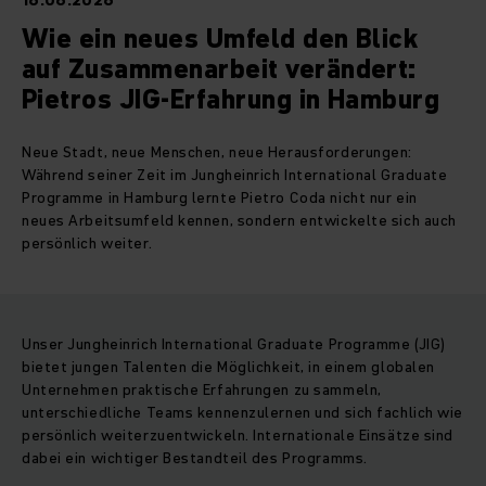
16.06.2026
Wie ein neues Umfeld den Blick
auf Zusammenarbeit verändert:
Pietros JIG-Erfahrung in Hamburg
Neue Stadt, neue Menschen, neue Herausforderungen:
Während seiner Zeit im Jungheinrich International Graduate
Programme in Hamburg lernte Pietro Coda nicht nur ein
neues Arbeitsumfeld kennen, sondern entwickelte sich auch
persönlich weiter.
Unser Jungheinrich International Graduate Programme (JIG)
bietet jungen Talenten die Möglichkeit, in einem globalen
Unternehmen praktische Erfahrungen zu sammeln,
unterschiedliche Teams kennenzulernen und sich fachlich wie
persönlich weiterzuentwickeln. Internationale Einsätze sind
dabei ein wichtiger Bestandteil des Programms.