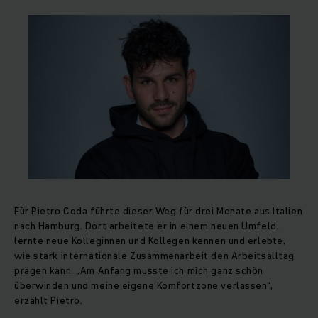
Für Pietro Coda führte dieser Weg für drei Monate aus Italien
nach Hamburg. Dort arbeitete er in einem neuen Umfeld,
lernte neue Kolleginnen und Kollegen kennen und erlebte,
wie stark internationale Zusammenarbeit den Arbeitsalltag
prägen kann. „Am Anfang musste ich mich ganz schön
überwinden und meine eigene Komfortzone verlassen“,
erzählt Pietro.