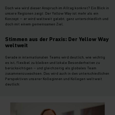
Doch wie wird dieser Anspruch im Alltag konkret? Ein Blick in
unsere Regionen zeigt: Der Yellow Way ist mehr als ein
Konzept – er wird weltweit gelebt, ganz unterschiedlich und
doch mit einem gemeinsamen Ziel.
Stimmen aus der Praxis: Der Yellow Way
weltweit
Gerade in internationalen Teams wird deutlich, wie wichtig
es ist, flexibel zu bleiben und lokale Besonderheiten zu
berücksichtigen – und gleichzeitig als globales Team
zusammenzuwachsen. Das wird auch in den unterschiedlichen
Perspektiven unserer Kolleginnen und Kollegen weltweit
deutlich: