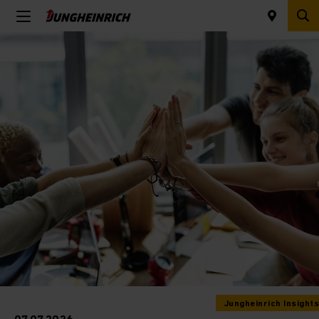
Jungheinrich Insights