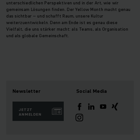
unterschiedlichen Perspektiven und in der Art, wie wir
gemeinsam Lösungen finden. Der Yellow Month macht genau
das sichtbar – und schafft Raum, unsere Kultur
weiterzuentwickeln. Denn am Ende ist es genau diese
Vielfalt, die uns stärker macht: als Teams, als Organisation
und als globale Gemeinschaft.
Newsletter
Social Media
JETZT
ANMELDEN