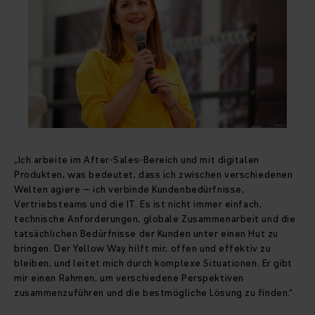
„Ich arbeite im After-Sales-Bereich und mit digitalen
Produkten, was bedeutet, dass ich zwischen verschiedenen
Welten agiere – ich verbinde Kundenbedürfnisse,
Vertriebsteams und die IT. Es ist nicht immer einfach,
technische Anforderungen, globale Zusammenarbeit und die
tatsächlichen Bedürfnisse der Kunden unter einen Hut zu
bringen. Der Yellow Way hilft mir, offen und effektiv zu
bleiben, und leitet mich durch komplexe Situationen. Er gibt
mir einen Rahmen, um verschiedene Perspektiven
zusammenzuführen und die bestmögliche Lösung zu finden.“