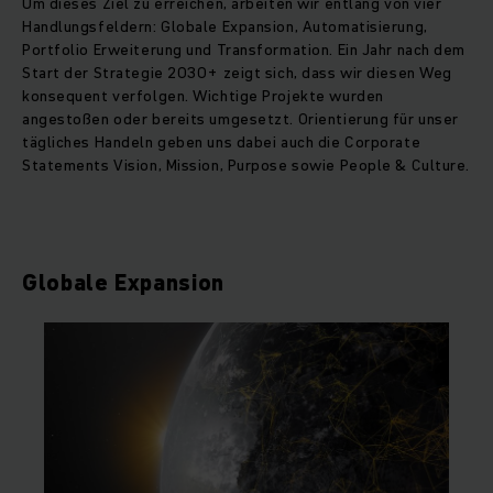
Um dieses Ziel zu erreichen, arbeiten wir entlang von vier
Handlungsfeldern: Globale Expansion, Automatisierung,
Portfolio Erweiterung und Transformation. Ein Jahr nach dem
Start der Strategie 2030+ zeigt sich, dass wir diesen Weg
konsequent verfolgen. Wichtige Projekte wurden
angestoßen oder bereits umgesetzt. Orientierung für unser
tägliches Handeln geben uns dabei auch die Corporate
Statements Vision, Mission, Purpose sowie People & Culture.
Globale Expansion