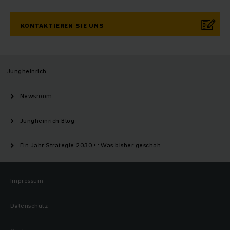
KONTAKTIEREN SIE UNS
Jungheinrich
Newsroom
Jungheinrich Blog
Ein Jahr Strategie 2030+: Was bisher geschah
Impressum
Datenschutz