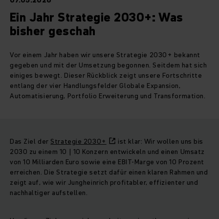
07.05.2026
Ein Jahr Strategie 2030+: Was
bisher geschah
Vor einem Jahr haben wir unsere Strategie 2030+ bekannt
gegeben und mit der Umsetzung begonnen. Seitdem hat sich
einiges bewegt. Dieser Rückblick zeigt unsere Fortschritte
entlang der vier Handlungsfelder Globale Expansion,
Automatisierung, Portfolio Erweiterung und Transformation.
Das Ziel der
Strategie 2030+
ist klar: Wir wollen uns bis
2030 zu einem 10 | 10 Konzern entwickeln und einen Umsatz
von 10 Milliarden Euro sowie eine EBIT‑Marge von 10 Prozent
erreichen. Die Strategie setzt dafür einen klaren Rahmen und
zeigt auf, wie wir Jungheinrich profitabler, effizienter und
nachhaltiger aufstellen.