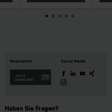
Newsletter
Social Media
JETZT
ANMELDEN
Haben Sie Fragen?