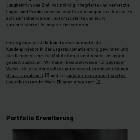
Jungheinrich das Ziel, vollständig integrierte und vernetzte
Lager‑ und Produktionsmaterialflusslösungen anzubieten. Es
soll einfacher werden, automatisierte und nicht
automatisierte Lösungen zu integrieren.
Im vergangenen Jahr konnten wir bedeutende
Kundenprojekte in der Lagerautomatisierung gewinnen und
den Kundenstamm für Mobile Robots mit neuen Lösungen
gezielt ausbauen. Wir haben beispielsweise für
Gebrüder
Weiss Ltd. eine der größten autonomen Lagerinvestitionen
Ungarns realisiert
und für
Liebherr ein automatisiertes
Logistiksystem im Werk Ehingen erweitert
.
Portfolio Erweiterung